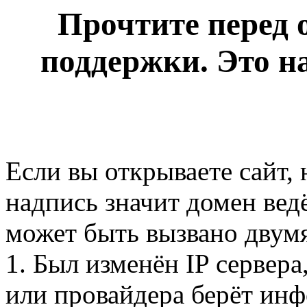
Прочтите перед 
поддержки. Это на
Если вы открываете сайт, 
надпись значит домен ведёт
может быть вызвано двум
1. Был изменён IP сервер
или провайдера берёт инф